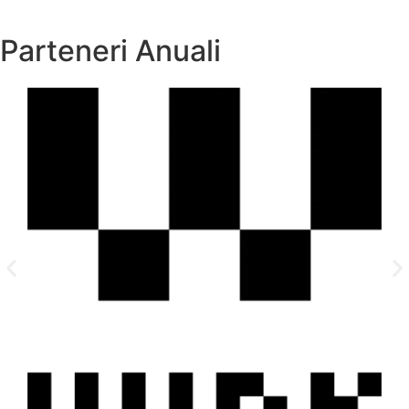
Parteneri Anuali