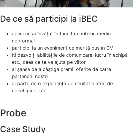
De ce să participi la iBEC
aplici ce ai învățat în facultate într-un mediu
nonformal
participi la un eveniment ce merită pus în CV
îți dezvolți abilitățile de comunicare, lucru în echipă
etc., ceea ce te va ajuta pe viitor
ai șansa de a câștiga premii oferite de către
partenerii noștri
ai parte de o experiență de neuitat alături de
coechipierii tăi
Probe
Case Study