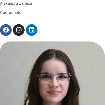
Alexandru Zarnica
Coordonator