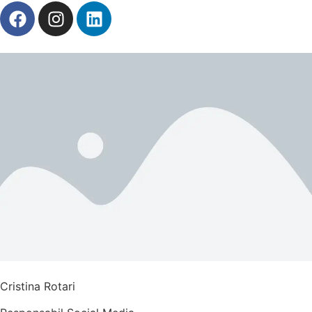
Cristina Rotari