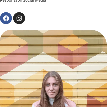
Responsabil Social Media