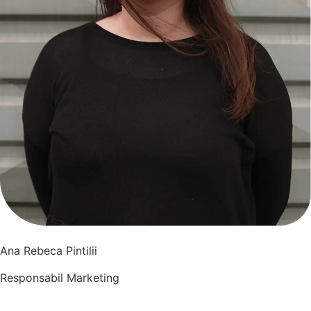
Ana Rebeca Pintilii
Responsabil Marketing