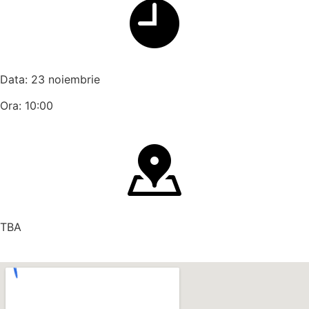
Data: 23 noiembrie
Ora: 10:00
TBA