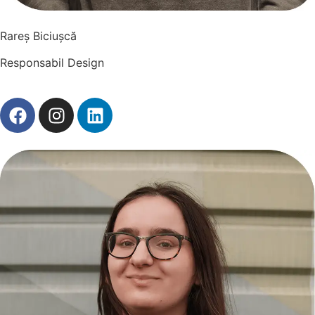
Rareș Biciușcă
Responsabil Design