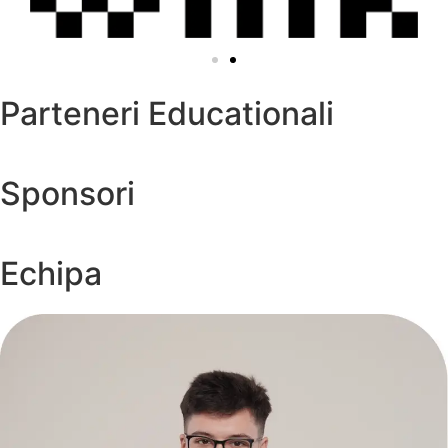
Parteneri Educationali
Sponsori
Echipa