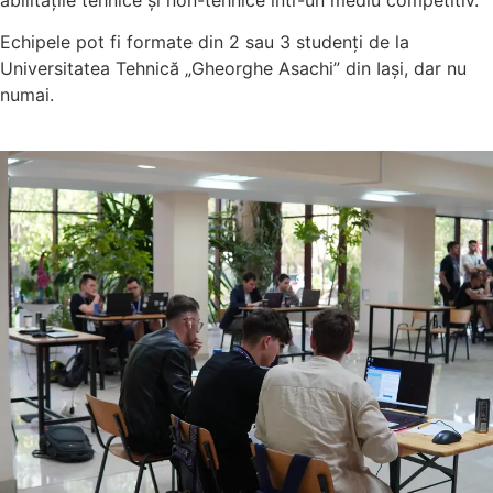
Echipele pot fi formate din 2 sau 3 studenți de la
Universitatea Tehnică „Gheorghe Asachi” din Iași, dar nu
numai.