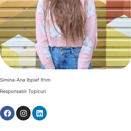
Simina-Ana Ibpief Ifrim
Responsabil Topicuri