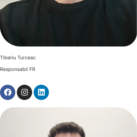
Tiberiu Turceac
Responsabil FR